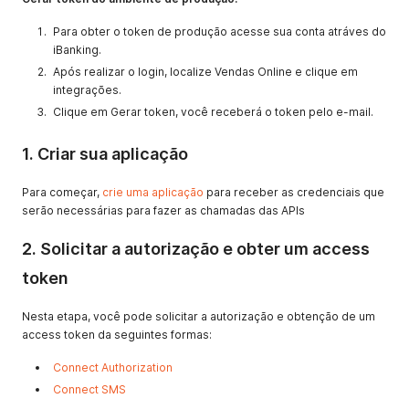
Para obter o token de produção acesse sua conta atráves do
iBanking.
Após realizar o login, localize Vendas Online e clique em
integrações.
Clique em Gerar token, você receberá o token pelo e-mail.
1. Criar sua aplicação
Para começar,
crie uma aplicação
para receber as credenciais que
serão necessárias para fazer as chamadas das APIs
2. Solicitar a autorização e obter um access
token
Nesta etapa, você pode solicitar a autorização e obtenção de um
access token da seguintes formas:
Connect Authorization
Connect SMS