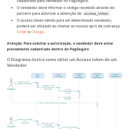
cadastrado pelo vendedor no PagSeguro.
O vendedor deve informar o código recebido através do
parceiro para autorizar a obtenção do
access_token
.
O access token obtido para um determinado vendedor,
poderá ser utilizado ao chamar as nossas api's de cobrança:
Order
e
Charge
.
Atenção: Para solicitar a autorização, o vendedor deve estar
previamente cadastrado dentro do PagSeguro
O Diagrama ilustra como obter um Access token de um
Vendedor