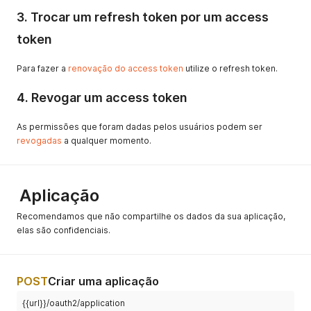
3. Trocar um refresh token por um access
token
Para fazer a
renovação do access token
utilize o refresh token.
4. Revogar um access token
As permissões que foram dadas pelos usuários podem ser
revogadas
a qualquer momento.
Aplicação
Recomendamos que não compartilhe os dados da sua aplicação,
elas são confidenciais.
POST
Criar uma aplicação
{{url}}/oauth2/application