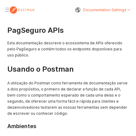
Documentation Settings
PagSeguro APIs
Esta documentação descreve o ecossistema de APIs oferecido
pelo PagSeguro e contém todos os endpoints disponíveis para
uso público.
Usando o Postman
A utilização do Postman como ferramenta de documentação serve
a dois propósitos, o primeiro de declarar a função de cada API,
bem como o comportamento esperado de cada uma delas e o
segundo, de oferecer uma forma fácil e rápida para clientes e
desenvolvedores testarem as nossas ferramentas sem depender
de escrever ou conhecer código.
Ambientes