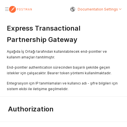
Documentation Settings
Express Transactional
Partnership Gateway
Aşağıda İş Ortağı tarafından kullanılabilecek end-pointler ve
kullanım amaçları tanıtılmıştır.
End-pointler authentication sürecinden başarılı şekilde geçen
istekler için çalışacaktır. Bearer token yöntemi kullanılmaktadır.
Entegrasyon için IP tanımlamaları ve kullanıcı adı - şifre bilgileri için
sistem ekibi ile iletişime geçilmelidir.
Authorization