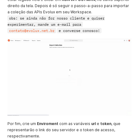
direito da tela. Depois é só seguir o passo-a-passo para importar
a coleção das APIs Evolux em seu Workspace.
obs: se ainda não for nosso cliente e quiser
experimentar, mande um e-mail para
contato@evolux.net.br
e converse conosco!
Por fim, crie um
Enviroment
com as variáveis
url
e
token
, que
representarão o link do seu servidor e o token de acesso,
respectivamente.