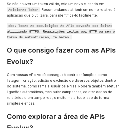
Se não houver um token válido, crie um novo clicando em
Adicionar Token
. Recomendamos atribuir um nome relativo à
aplicação que o utilizará, para identificá-lo facilmente.
obs: Todas as requisições às APIs deverão ser feitas
utilizando HTTPS. Requisições feitas por HTTP ou sem o
token de autenticação, falharão.
O que consigo fazer com as APIs
Evolux?
Com nossas APIs você conseguirá controlar funções como
listagem, criação, edição e exclusão de diversos objetos dentro
do sistema, como ramais, usuários e filas. Poderá também efetuar
ligações automáticas, manipular campanhas, coletar dados de
relatórios e em tempo real, e muito mais, tudo isso de forma
simples e eficaz.
Como explorar a área de APIs
Evolux?