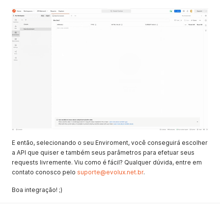
E então, selecionando o seu Enviroment, você conseguirá escolher
a API que quiser e também seus parâmetros para efetuar seus
requests livremente. Viu como é fácil? Qualquer dúvida, entre em
contato conosco pelo
suporte@evolux.net.br
.
Boa integração! ;)