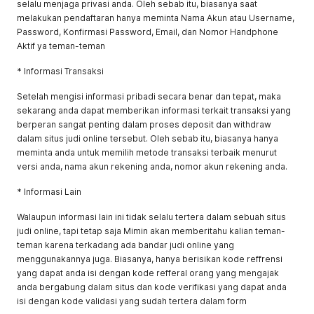
selalu menjaga privasi anda. Oleh sebab itu, biasanya saat
melakukan pendaftaran hanya meminta Nama Akun atau Username,
Password, Konfirmasi Password, Email, dan Nomor Handphone
Aktif ya teman-teman
* Informasi Transaksi
Setelah mengisi informasi pribadi secara benar dan tepat, maka
sekarang anda dapat memberikan informasi terkait transaksi yang
berperan sangat penting dalam proses deposit dan withdraw
dalam situs judi online tersebut. Oleh sebab itu, biasanya hanya
meminta anda untuk memilih metode transaksi terbaik menurut
versi anda, nama akun rekening anda, nomor akun rekening anda.
* Informasi Lain
Walaupun informasi lain ini tidak selalu tertera dalam sebuah situs
judi online, tapi tetap saja Mimin akan memberitahu kalian teman-
teman karena terkadang ada bandar judi online yang
menggunakannya juga. Biasanya, hanya berisikan kode reffrensi
yang dapat anda isi dengan kode refferal orang yang mengajak
anda bergabung dalam situs dan kode verifikasi yang dapat anda
isi dengan kode validasi yang sudah tertera dalam form