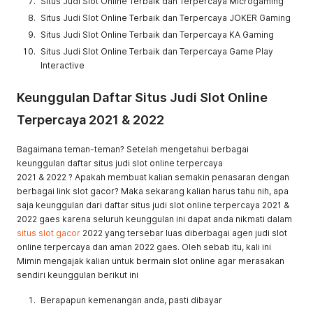
Situs Judi Slot Online Terbaik dan Terpercaya Microgaming
Situs Judi Slot Online Terbaik dan Terpercaya JOKER Gaming
Situs Judi Slot Online Terbaik dan Terpercaya KA Gaming
Situs Judi Slot Online Terbaik dan Terpercaya Game Play
Interactive
Keunggulan Daftar Situs Judi Slot Online
Terpercaya 2021 & 2022
Bagaimana teman-teman? Setelah mengetahui berbagai
keunggulan daftar situs judi slot online terpercaya
2021 & 2022 ? Apakah membuat kalian semakin penasaran dengan
berbagai link slot gacor? Maka sekarang kalian harus tahu nih, apa
saja keunggulan dari daftar situs judi slot online terpercaya 2021 &
2022 gaes karena seluruh keunggulan ini dapat anda nikmati dalam
situs slot gacor
2022 yang tersebar luas diberbagai agen judi slot
online terpercaya dan aman 2022 gaes. Oleh sebab itu, kali ini
Mimin mengajak kalian untuk bermain slot online agar merasakan
sendiri keunggulan berikut ini
Berapapun kemenangan anda, pasti dibayar