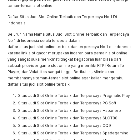
teman-teman slot online.
Daftar Situs Judi Slot Online Terbaik dan Terpercaya No 1 Di
Indonesia
Seluruh Nama Nama Situs Judi Slot Online Terbaik dan Terpercaya
No 1 di Indonesia selalu tersedia dalam
daftar situs judi slot online terbaik dan terpercaya No 1 di Indonesia
karena link slot gacor merupakan incaran para pemain slot online
yang sangat suka menikmati tingkat kegacoran luar biasa dari
sebuah provider game slot online yang memiliki RTP (Return To
Player) dan Volatilitas sangat tinggi. Berikut ini, Mimin akan
membahasnya teman-teman slot online agar kalian mengetahui
daftar situs judi slot online terbaik.
Situs Judi Slot Online Terbaik dan Terpercaya Pragmatic Play
Situs Judi Slot Online Terbaik dan Terpercaya PG Soft
Situs Judi Slot Online Terbaik dan Terpercaya Habanero
Situs Judi Slot Online Terbaik dan Terpercaya SLOT88
Situs Judi Slot Online Terbaik dan Terpercaya CQ9
Situs Judi Slot Online Terbaik dan Terpercaya Spadegaming