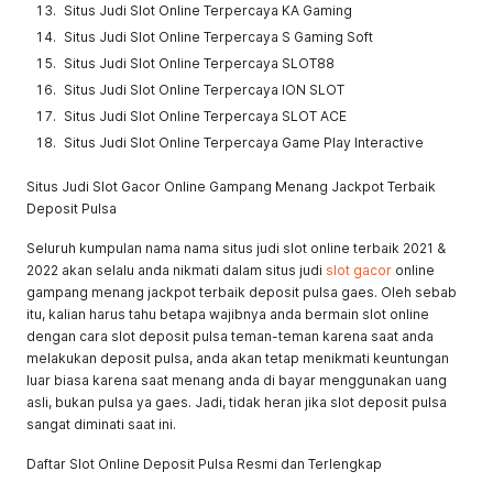
Situs Judi Slot Online Terpercaya KA Gaming
Situs Judi Slot Online Terpercaya S Gaming Soft
Situs Judi Slot Online Terpercaya SLOT88
Situs Judi Slot Online Terpercaya ION SLOT
Situs Judi Slot Online Terpercaya SLOT ACE
Situs Judi Slot Online Terpercaya Game Play Interactive
Situs Judi Slot Gacor Online Gampang Menang Jackpot Terbaik
Deposit Pulsa
Seluruh kumpulan nama nama situs judi slot online terbaik 2021 &
2022 akan selalu anda nikmati dalam situs judi
slot gacor
online
gampang menang jackpot terbaik deposit pulsa gaes. Oleh sebab
itu, kalian harus tahu betapa wajibnya anda bermain slot online
dengan cara slot deposit pulsa teman-teman karena saat anda
melakukan deposit pulsa, anda akan tetap menikmati keuntungan
luar biasa karena saat menang anda di bayar menggunakan uang
asli, bukan pulsa ya gaes. Jadi, tidak heran jika slot deposit pulsa
sangat diminati saat ini.
Daftar Slot Online Deposit Pulsa Resmi dan Terlengkap