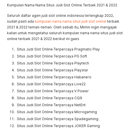
Kumpulan Nama Nama Situs Judi Slot Online Terbaik 2021 & 2022
Seluruh daftar agen judi slot online indonesia terlengkap 2022,
sudah pasti ada
kumpulan nama nama situs judi slot online
terbaik
2021 & 2022 teman-teman. Oleh sebab itu, Mimin ingin mengajak
kalian untuk mengetahui seluruh kumpulan nama nama situs judi slot
online terbaik 2021 & 2022 berikut ini gaes
Situs Judi Slot Online Terpercaya Pragmatic Play
Situs Judi Slot Online Terpercaya PG Soft
Situs Judi Slot Online Terpercaya Playtech
Situs Judi Slot Online Terpercaya Playstar
Situs Judi Slot Online Terpercaya Habanero
Situs Judi Slot Online Terpercaya Live22
Situs Judi Slot Online Terpercaya V Power
Situs Judi Slot Online Terpercaya CQ9
Situs Judi Slot Online Terpercaya NetEnt
Situs Judi Slot Online Terpercaya Microgaming
Situs Judi Slot Online Terpercaya Spadegaming
Situs Judi Slot Online Terpercaya JOKER Gaming