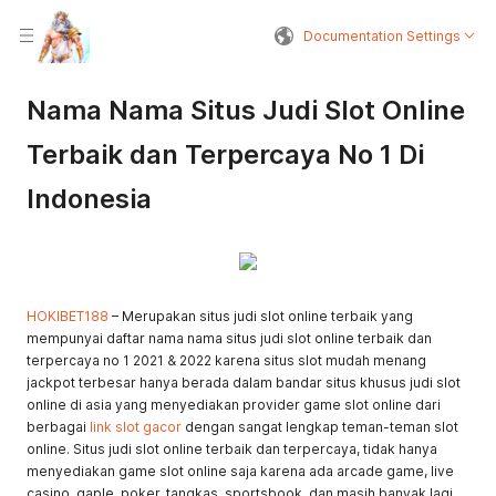
Documentation Settings
Nama Nama Situs Judi Slot Online
Terbaik dan Terpercaya No 1 Di
Indonesia
HOKIBET188
– Merupakan situs judi slot online terbaik yang
mempunyai daftar nama nama situs judi slot online terbaik dan
terpercaya no 1 2021 & 2022 karena situs slot mudah menang
jackpot terbesar hanya berada dalam bandar situs khusus judi slot
online di asia yang menyediakan provider game slot online dari
berbagai
link slot gacor
dengan sangat lengkap teman-teman slot
online. Situs judi slot online terbaik dan terpercaya, tidak hanya
menyediakan game slot online saja karena ada arcade game, live
casino, gaple, poker, tangkas, sportsbook, dan masih banyak lagi