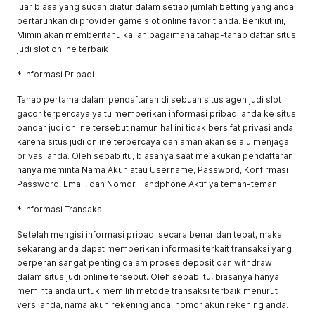
luar biasa yang sudah diatur dalam setiap jumlah betting yang anda
pertaruhkan di provider game slot online favorit anda. Berikut ini,
Mimin akan memberitahu kalian bagaimana tahap-tahap daftar situs
judi slot online terbaik
* informasi Pribadi
Tahap pertama dalam pendaftaran di sebuah situs agen judi slot
gacor terpercaya yaitu memberikan informasi pribadi anda ke situs
bandar judi online tersebut namun hal ini tidak bersifat privasi anda
karena situs judi online terpercaya dan aman akan selalu menjaga
privasi anda. Oleh sebab itu, biasanya saat melakukan pendaftaran
hanya meminta Nama Akun atau Username, Password, Konfirmasi
Password, Email, dan Nomor Handphone Aktif ya teman-teman
* Informasi Transaksi
Setelah mengisi informasi pribadi secara benar dan tepat, maka
sekarang anda dapat memberikan informasi terkait transaksi yang
berperan sangat penting dalam proses deposit dan withdraw
dalam situs judi online tersebut. Oleh sebab itu, biasanya hanya
meminta anda untuk memilih metode transaksi terbaik menurut
versi anda, nama akun rekening anda, nomor akun rekening anda.