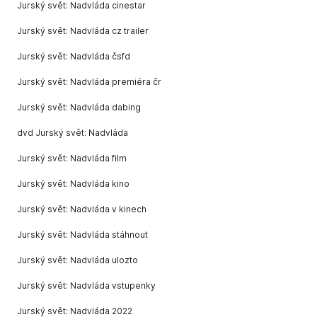
Jurský svět: Nadvláda cinestar
Jurský svět: Nadvláda cz trailer
Jurský svět: Nadvláda čsfd
Jurský svět: Nadvláda premiéra čr
Jurský svět: Nadvláda dabing
dvd Jurský svět: Nadvláda
Jurský svět: Nadvláda film
Jurský svět: Nadvláda kino
Jurský svět: Nadvláda v kinech
Jurský svět: Nadvláda stáhnout
Jurský svět: Nadvláda ulozto
Jurský svět: Nadvláda vstupenky
Jurský svět: Nadvláda 2022