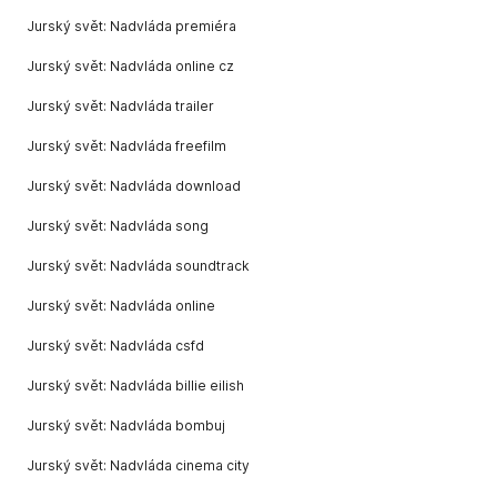
Jurský svět: Nadvláda premiéra
Jurský svět: Nadvláda online cz
Jurský svět: Nadvláda trailer
Jurský svět: Nadvláda freefilm
Jurský svět: Nadvláda download
Jurský svět: Nadvláda song
Jurský svět: Nadvláda soundtrack
Jurský svět: Nadvláda online
Jurský svět: Nadvláda csfd
Jurský svět: Nadvláda billie eilish
Jurský svět: Nadvláda bombuj
Jurský svět: Nadvláda cinema city