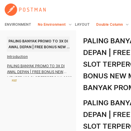
ENVIRONMENT
No Environment
LAYOUT
Double Column
PALING BANY
PALING BANYAK PROMO TO 3X DI 
AWAL DEPAN | FREE BONUS NEW 
DEPAN | FRE
MEMBER 100 SLOT TERPERCAYA 
Introduction
2022 SITUS SLOT BONUS NEW 
SLOT TERPER
MEMBER 100% PALING BANYAK 
PALING BANYAK PROMO TO 3X DI
PROMO TO 3X DI AWAL DEPAN
AWAL DEPAN | FREE BONUS NEW
BONUS NEW 
MEMBER 100 SLOT TERPERCAYA 2022
POST
SITUS SLOT BONUS NEW MEMBER
BANYAK PROM
100% PALING BANYAK PROMO TO 3X
DI AWAL DEPAN
PALING BANY
DEPAN | FRE
SLOT TERPER