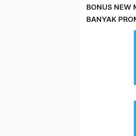
BONUS NEW 
BANYAK PROM