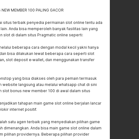
S NEW MEMBER 100 PALING GACOR
ai situs terbaik penyedia permainan slot online tentu ada
lain. Anda bisa memperoleh banyak fasilitas lain yang
lot di dalam situs Pragmatic online seperti:
melalui beberapa cara dengan modal kecil yakni hanya
 dan bisa dilakukan lewat beberapa cara seperti slot
an, slot deposit e‑wallet, dan menggunakan transfer
onstop yang bisa diakses oleh para pemain termasuk
am website langsung atau melalui whatsapp chat di sini
 slot bonus new member 100 di awal dalam situs
menjadikan tahapan main game slot online berjalan lancar
okir internet positif.
alah satu agen terbaik yang menyediakan pilihan game
h dimenangkan. Anda bisa main game slot online dalam
m pilihan providernya. Beberapa pilihan provider