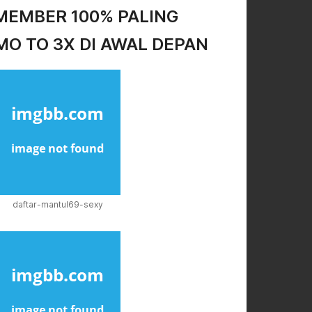
MEMBER 100% PALING
O TO 3X DI AWAL DEPAN
daftar-mantul69-sexy