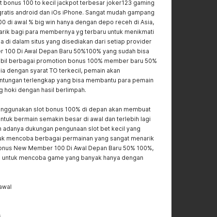
bonus 100 to kecil jackpot terbesar joker123 gaming
gratis android dan iOs iPhone. Sangat mudah gampang
0 di awal % big win hanya dengan depo receh di Asia,
rik bagi para membernya yg terbaru untuk menikmati
 di dalam situs yang disediakan dari setiap provider
 100 Di Awal Depan Baru 50%100% yang sudah bisa
mbil berbagai promotion bonus 100% member baru 50%
ia dengan syarat TO terkecil, pemain akan
tungan terlengkap yang bisa membantu para pemain
g hoki dengan hasil berlimpah.
menggunakan slot bonus 100% di depan akan membuat
ntuk bermain semakin besar di awal dan terlebih lagi
 adanya dukungan pengunaan slot bet kecil yang
uk mencoba berbagai permainan yang sangat menarik
 Bonus New Member 100 Di Awal Depan Baru 50% 100%,
han untuk mencoba game yang banyak hanya dengan
awal
s