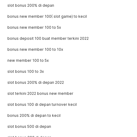
slot bonus 200% di depan
bonus new member 100( slot game) to kecil
bonus new member 100 to 5x
bonus deposit 100 buat member terkini 2022
bonus new member 100 to 10x
new member 100 to 5x
slot bonus 100 to 3x
slot bonus 200% di depan 2022
slot terkini 2022 bonus new member
slot bonus 100 di depan turnover kecil
bonus 200% di depan to kecil
slot bonus 500 di depan