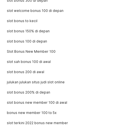
slot bonus 300 di depan
slot welcome bonus 100 di depan
slot bonus to kecil
slot bonus 150% di depan
slot bonus 100 di depan
Slot Bonus New Member 100
slot sah bonus 100 di awal
slot bonus 200 di awal
julukan julukan situs judi slot online
slot bonus 200% di depan
slot bonus new member 100 di awal
bonus new member 100 to 5x
slot terkini 2022 bonus new member