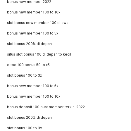
bonus new member 2022
bonus new member 100 to 10x
slot bonus new member 100 di awal
bonus new member 100 to 5x
slot bonus 200% di depan
situs slot bonus 100 di depan to kecil
depo 100 bonus 50 to x5
slot bonus 100 to 3x
bonus new member 100 to 5x
bonus new member 100 to 10x
bonus deposit 100 buat member terkini 2022
slot bonus 200% di depan
slot bonus 100 to 3x