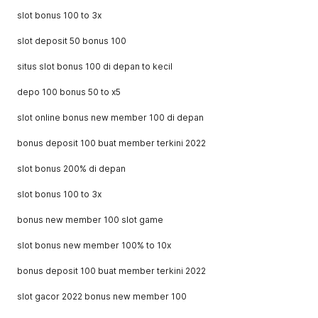
slot bonus 100 to 3x
slot deposit 50 bonus 100
situs slot bonus 100 di depan to kecil
depo 100 bonus 50 to x5
slot online bonus new member 100 di depan
bonus deposit 100 buat member terkini 2022
slot bonus 200% di depan
slot bonus 100 to 3x
bonus new member 100 slot game
slot bonus new member 100% to 10x
bonus deposit 100 buat member terkini 2022
slot gacor 2022 bonus new member 100