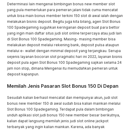
Determinasi lain mengenai bimbingan bonus new member slot
yang pula memerlukan para pemeran jalani tidak cuma mencatat
untuk bisa main bonus member terkini 150 slot di awal ialah dengan
melakukan bisnis deposit. Begitu juga kita bilang, agen Slot Bonus
100 Spadegaming suguhkan keringanan deposit buat para bettor
yang ingin main daftar situs judi slot online terpercaya atau judi lain
di Slot Bonus 100 Spadegaming. Masing- masing member bisa
melakukan deposit melalui rekening bank, deposit pulsa ataupun
melalui e- wallet dengan minimal deposit yang terjangkau. Serupa
sejenis layanan bocoran slot pragmatic hari ini 2022, layanan bisnis
deposit pula agen Slot Bonus 100 Spadegaming sajikan selama 24
jam non stop, dimana Mengenai itu memudahkan pemeran untuk
deposit kapanpun.
Memilah Jenis Pasaran Slot Bonus 150 Di Depan
Sesudah kalian berhasil mencatat dan mempunyai akun, judi slot
bonus new member 150 di awal sudah bisa kalian mainkan melalui
Slot Bonus 100 Spadegaming. Terdapat pula dalam bimbingan
unduh aplikasi slot judi bonus 150 new member besar berikutnya,
kalian dapat langsung memilah jenis judi slot online jackpot
terbanyak yang ingin kalian mainkan. Karena, ada banyak