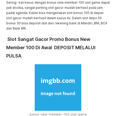
Sering- kali kasus dengan bonus new member 100 slot game dapat
jadi dicoba, sangat penting slot gacor mudah berhasil pada jam
padat agenda. Kalian bisa mengenakan slot bonus 100 di depan
slot gacor mudah berhasil dalam kasus itu. Dalam slot depo 50
bonus 30 bisa deposit duit dari rekening bank di Mandiri, BNI, BCA
dan Bank BRI.
Slot Sangat Gacor Promo Bonus New
Member 100 Di Awal DEPOSIT MELALUI
PULSA
bonus-new-member-100-slot-game