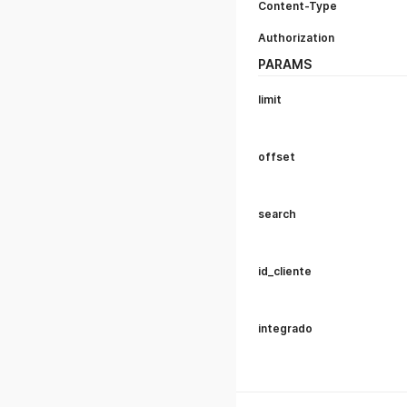
Content-Type
Authorization
PARAMS
limit
offset
search
id_cliente
integrado