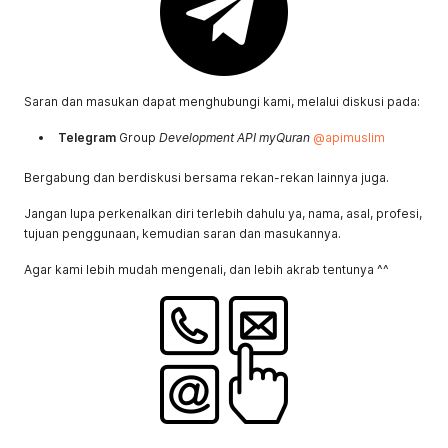
Saran dan masukan dapat menghubungi kami, melalui diskusi pada:
Telegram
Group
Development API myQuran
@apimuslim
Bergabung dan berdiskusi bersama rekan-rekan lainnya juga.
Jangan lupa perkenalkan diri terlebih dahulu ya, nama, asal, profesi,
tujuan penggunaan, kemudian saran dan masukannya.
Agar kami lebih mudah mengenali, dan lebih akrab tentunya ^^