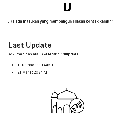
Jika ada masukan yang membangun silakan kontak kami! ^^
Last Update
Dokumen dan atau API terakhir diupdate:
11 Ramadhan 1445H
21 Maret 2024 M