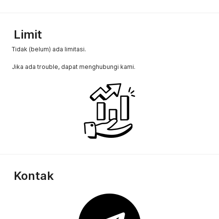
Limit
Tidak (belum) ada limitasi.
Jika ada trouble, dapat menghubungi kami.
Kontak