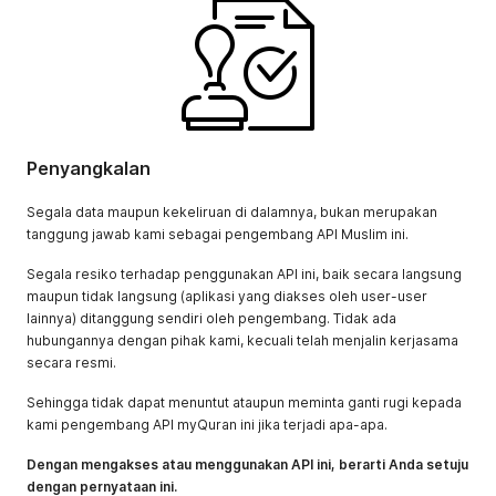
Penyangkalan
Segala data maupun kekeliruan di dalamnya, bukan merupakan
tanggung jawab kami sebagai pengembang API Muslim ini.
Segala resiko terhadap penggunakan API ini, baik secara langsung
maupun tidak langsung (aplikasi yang diakses oleh user-user
lainnya) ditanggung sendiri oleh pengembang. Tidak ada
hubungannya dengan pihak kami, kecuali telah menjalin kerjasama
secara resmi.
Sehingga tidak dapat menuntut ataupun meminta ganti rugi kepada
kami pengembang API myQuran ini jika terjadi apa-apa.
Dengan mengakses atau menggunakan API ini, berarti Anda setuju
dengan pernyataan ini.