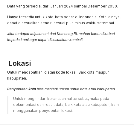
Data yang tersedia, dari Januari 2024 sampai Desember 2030.
Hanya tersedia untuk kota-kota besar di Indonesia. Kota lainnya,
dapat disesuaikan sendiri sesuai plus minus waktu setempat.
Jika terdapat adjustment dari Kemenag RI, mohon bantu dikabari
kepada kami agar dapat disesuaikan kembali.
Lokasi
Untuk mendapatkan id atau kode lokasi. Baik kota maupun
kabupaten.
Penyebutan
kota
bisa menjadi umum untuk kota atau kabupaten.
Untuk menghindari kerancuan hal tersebut, maka pada 
dokumentasi dan result data, baik kota atau kabupaten, kami 
menggunakan penyebutan lokasi.