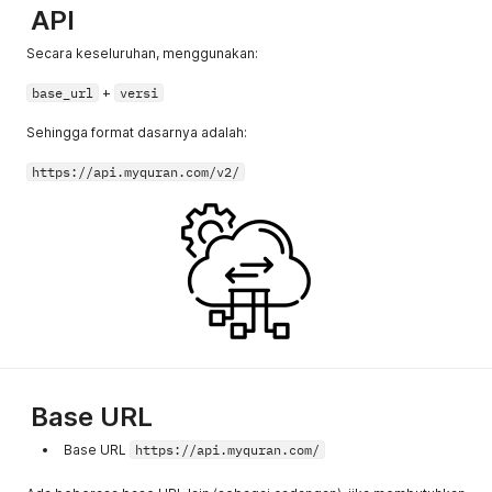
API
Secara keseluruhan, menggunakan:
base_url
+
versi
Sehingga format dasarnya adalah:
https://api.myquran.com/v2/
Base URL
Base URL
https://api.myquran.com/