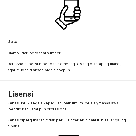
Data
Diambil dari berbagai sumber.
Data Sholat bersumber dari Kemenag RI yang discraping ulang,
agar mudah diakses oleh siapapun.
Lisensi
Bebas untuk segala keperluan, baik umum, pelajar/mahasiswa
(pendidikan), ataupun profesional.
Bebas dipergunakan, tidak perlu izin terlebih dahulu bisa langsung
dipakai.